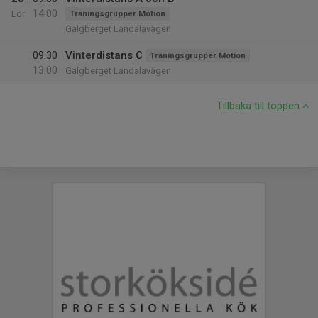
14:00
Lör
Träningsgrupper Motion
Galgberget Landalavägen
09:30
Vinterdistans C
Träningsgrupper Motion
13:00
Galgberget Landalavägen
Tillbaka till toppen