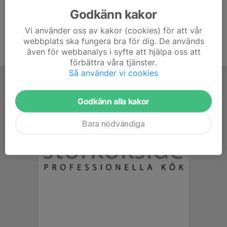
Godkänn kakor
Vi använder oss av kakor (cookies) för att vår
webbplats ska fungera bra för dig. De används
även för webbanalys i syfte att hjälpa oss att
förbättra våra tjänster.
Så använder vi cookies
Godkänn alla kakor
Bara nödvändiga