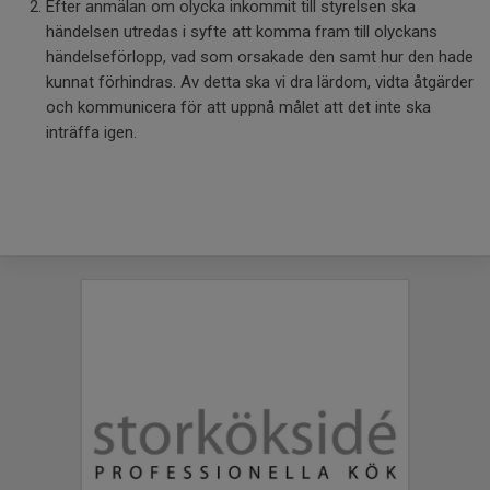
Efter anmälan om olycka inkommit till styrelsen ska
händelsen utredas i syfte att komma fram till olyckans
händelseförlopp, vad som orsakade den samt hur den hade
kunnat förhindras. Av detta ska vi dra lärdom, vidta åtgärder
och kommunicera för att uppnå målet att det inte ska
inträffa igen.