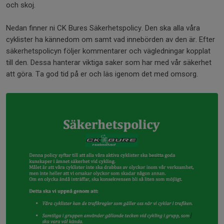
och skoj.
Nedan finner ni CK Bures Säkerhetspolicy. Den ska alla våra
cyklister ha kännedom om samt vad innebörden av den är. Efter
säkerhetspolicyn följer kommentarer och vägledningar kopplat
till den. Dessa hanterar viktiga saker som har med vår säkerhet
att göra. Ta god tid på er och läs igenom det med omsorg.