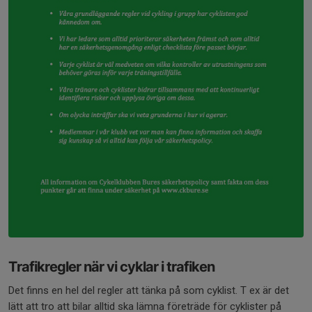
Trafikregler när vi cyklar i trafiken
Det finns en hel del regler att tänka på som cyklist. T ex är det
lätt att tro att bilar alltid ska lämna företräde för cyklister på