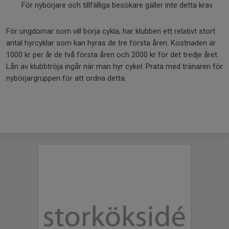
För nybörjare och tillfälliga besökare gäller inte detta krav.
För ungdomar som vill börja cykla, har klubben ett relativt stort
antal hyrcyklar som kan hyras de tre första åren. Kostnaden är
1000 kr per år de två första åren och 2000 kr för det tredje året.
Lån av klubbtröja ingår när man hyr cykel. Prata med tränaren för
nybörjargruppen för att ordna detta.