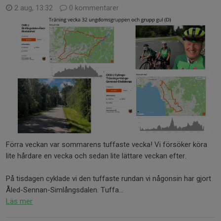
2 aug, 13:32
0 kommentarer
Förra veckan var sommarens tuffaste vecka! Vi försöker köra
lite hårdare en vecka och sedan lite lättare veckan efter.
På tisdagen cyklade vi den tuffaste rundan vi någonsin har gjort
Åled-Sennan-Simlångsdalen. Tuffa...
Läs mer