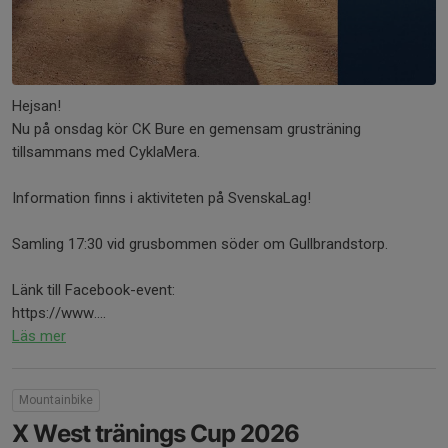
Hejsan!
Nu på onsdag kör CK Bure en gemensam grusträning
tillsammans med CyklaMera.
Information finns i aktiviteten på SvenskaLag!
Samling 17:30 vid grusbommen söder om Gullbrandstorp.
Länk till Facebook-event:
https://www....
Läs mer
Mountainbike
X West tränings Cup 2026