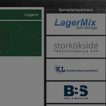
Samarbetspartners
Logga in