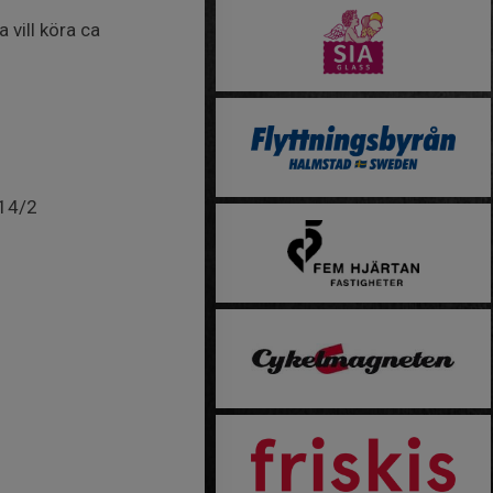
 vill köra ca
 14/2