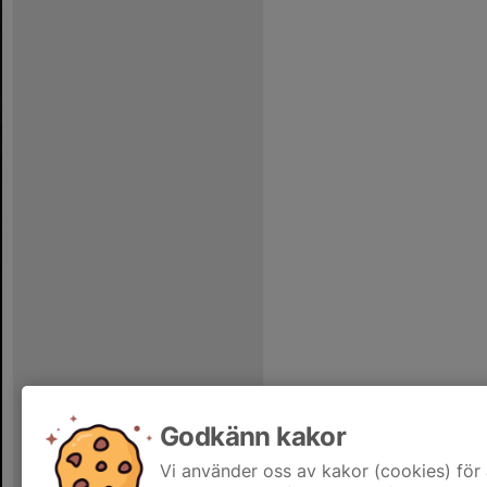
Godkänn kakor
Vi använder oss av kakor (cookies) för 