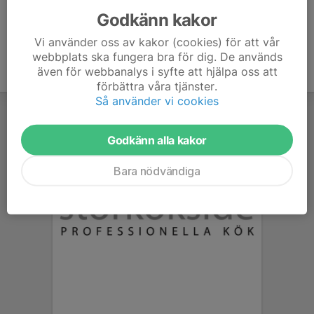
Godkänn kakor
Vi använder oss av kakor (cookies) för att vår
webbplats ska fungera bra för dig. De används
även för webbanalys i syfte att hjälpa oss att
förbättra våra tjänster.
Så använder vi cookies
Godkänn alla kakor
Bara nödvändiga