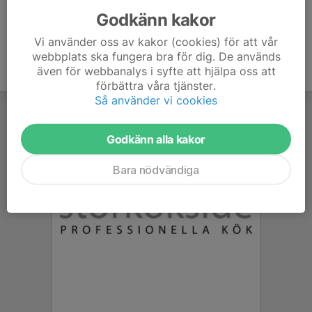
Godkänn kakor
Vi använder oss av kakor (cookies) för att vår
webbplats ska fungera bra för dig. De används
även för webbanalys i syfte att hjälpa oss att
förbättra våra tjänster.
Så använder vi cookies
Godkänn alla kakor
Bara nödvändiga