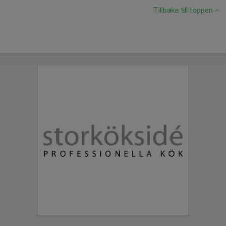
Tillbaka till toppen