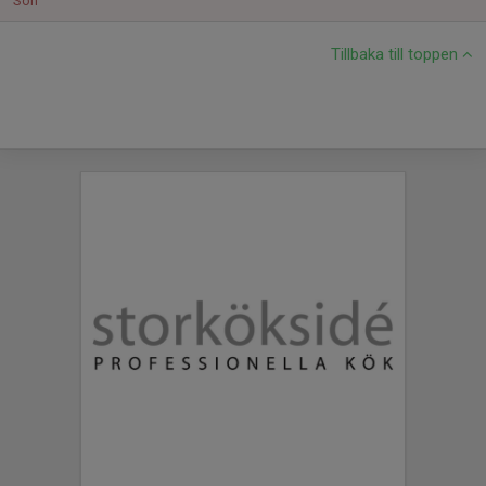
Sön
Tillbaka till toppen