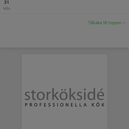
31
Mån
Tillbaka till toppen