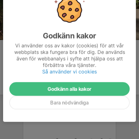
Godkänn kakor
Vi använder oss av kakor (cookies) för att vår
Kommentarer
webbplats ska fungera bra för dig. De används
även för webbanalys i syfte att hjälpa oss att
förbättra våra tjänster.
Så använder vi cookies
Godkänn alla kakor
Bara nödvändiga