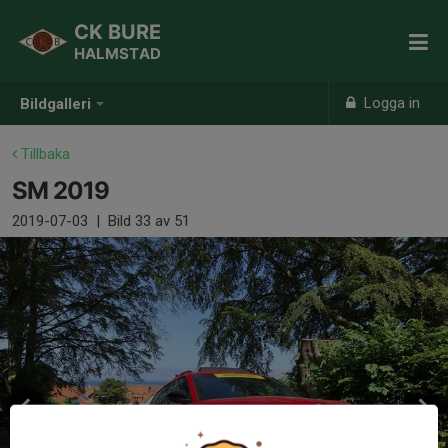
CK BURE
HALMSTAD
Logga in
Bildgalleri
Tillbaka
SM 2019
2019-07-03
|
Bild
33
av 51