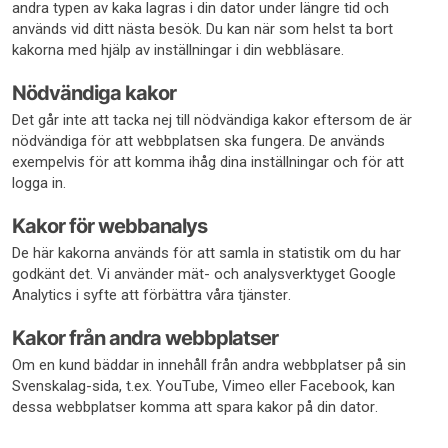
andra typen av kaka lagras i din dator under längre tid och
används vid ditt nästa besök. Du kan när som helst ta bort
kakorna med hjälp av inställningar i din webbläsare.
Nödvändiga kakor
Det går inte att tacka nej till nödvändiga kakor eftersom de är
nödvändiga för att webbplatsen ska fungera. De används
exempelvis för att komma ihåg dina inställningar och för att
logga in.
Kakor för webbanalys
De här kakorna används för att samla in statistik om du har
godkänt det. Vi använder mät- och analysverktyget Google
Analytics i syfte att förbättra våra tjänster.
Kakor från andra webbplatser
Om en kund bäddar in innehåll från andra webbplatser på sin
Svenskalag-sida, t.ex. YouTube, Vimeo eller Facebook, kan
dessa webbplatser komma att spara kakor på din dator.