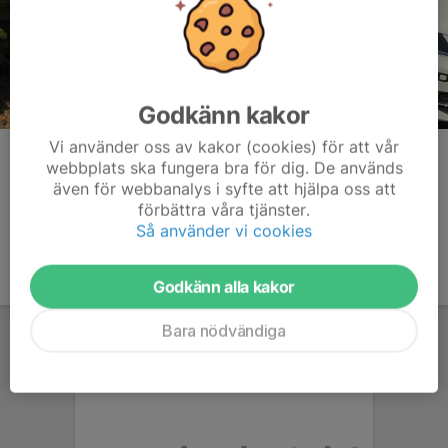
Godkänn kakor
Vi använder oss av kakor (cookies) för att vår
Kommentarer
webbplats ska fungera bra för dig. De används
även för webbanalys i syfte att hjälpa oss att
förbättra våra tjänster.
Så använder vi cookies
Godkänn alla kakor
Bara nödvändiga