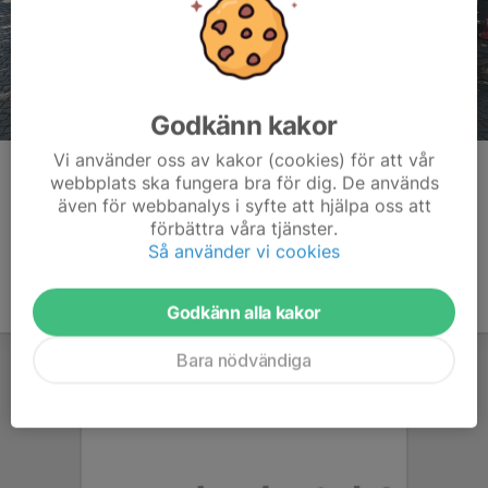
Godkänn kakor
Vi använder oss av kakor (cookies) för att vår
Kommentarer
webbplats ska fungera bra för dig. De används
även för webbanalys i syfte att hjälpa oss att
förbättra våra tjänster.
Så använder vi cookies
Godkänn alla kakor
Bara nödvändiga