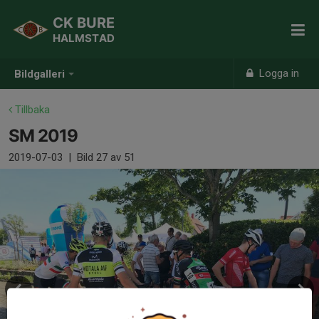
CK BURE
HALMSTAD
Logga in
Bildgalleri
Tillbaka
SM 2019
2019-07-03
|
Bild
27
av 51