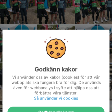
Godkänn kakor
Vi använder oss av kakor (cookies) för att vår
webbplats ska fungera bra för dig. De används
även för webbanalys i syfte att hjälpa oss att
förbättra våra tjänster.
Så använder vi cookies