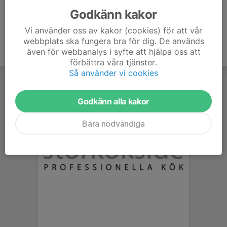
Godkänn kakor
Vi använder oss av kakor (cookies) för att vår
webbplats ska fungera bra för dig. De används
även för webbanalys i syfte att hjälpa oss att
förbättra våra tjänster.
Så använder vi cookies
Godkänn alla kakor
Bara nödvändiga