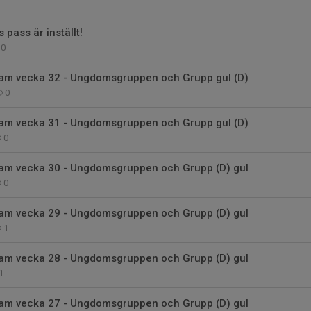
 pass är inställt!
0
am vecka 32 - Ungdomsgruppen och Grupp gul (D)
0
am vecka 31 - Ungdomsgruppen och Grupp gul (D)
0
am vecka 30 - Ungdomsgruppen och Grupp (D) gul
0
am vecka 29 - Ungdomsgruppen och Grupp (D) gul
1
am vecka 28 - Ungdomsgruppen och Grupp (D) gul
1
am vecka 27 - Ungdomsgruppen och Grupp (D) gul