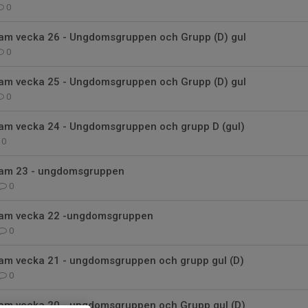
0
am vecka 26 - Ungdomsgruppen och Grupp (D) gul
0
am vecka 25 - Ungdomsgruppen och Grupp (D) gul
0
am vecka 24 - Ungdomsgruppen och grupp D (gul)
0
ram 23 - ungdomsgruppen
0
ram vecka 22 -ungdomsgruppen
0
am vecka 21 - ungdomsgruppen och grupp gul (D)
0
am vecka 20 - ungdomsgruppen och Grupp gul (D)