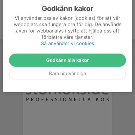
Godkänn kakor
Vi använder oss av kakor (cookies) för att vår
webbplats ska fungera bra för dig. De används
även för webbanalys i syfte att hjälpa oss att
förbättra våra tjänster.
Så använder vi cookies
Godkänn alla kakor
Bara nödvändiga