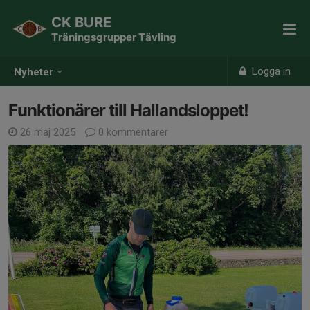
CK BURE
Träningsgrupper Tävling
Logga in
Nyheter
Funktionärer till Hallandsloppet!
26 maj 2025
0 kommentarer