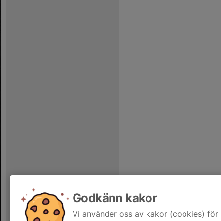
Godkänn kakor
Vi använder oss av kakor (cookies) för 