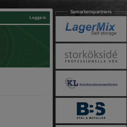
Samarbetspartners
Logga in