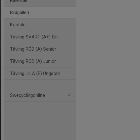
Kalender
Bildgalleri
Kontakt
Tävling SVART (A+) Elit
Tävling RÖD (A) Senior
Tävling RÖD (A) Junior
Tävling LILA (E) Ungdom
Swecyclingonline