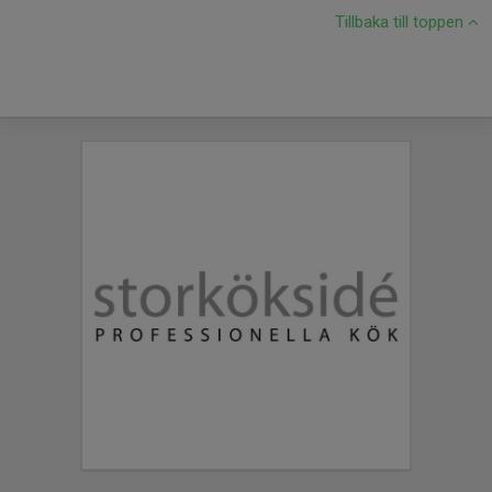
Tillbaka till toppen