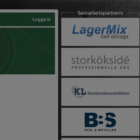
Samarbetspartners
Logga in