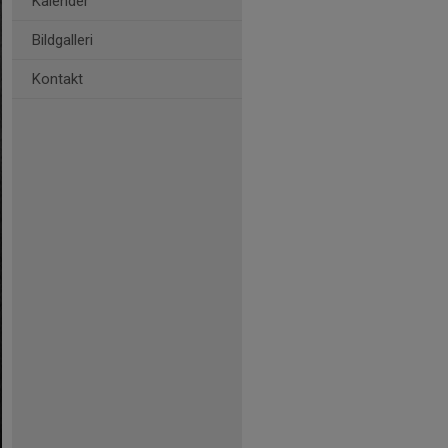
Kalender
Bildgalleri
Kontakt