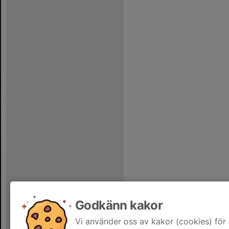
Godkänn kakor
Vi använder oss av kakor (cookies) för 