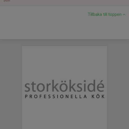
Sön
Tillbaka till toppen