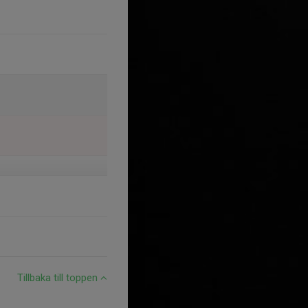
Tillbaka till toppen