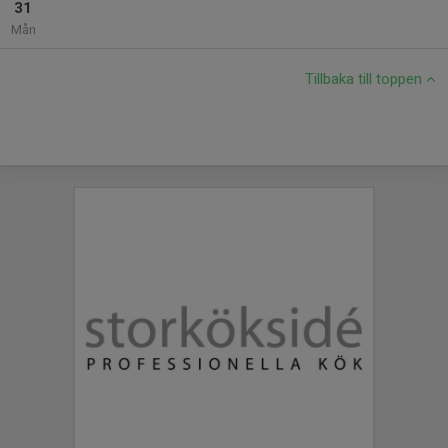
31
Mån
Tillbaka till toppen