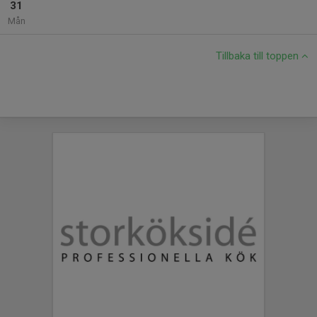
31
Mån
Tillbaka till toppen