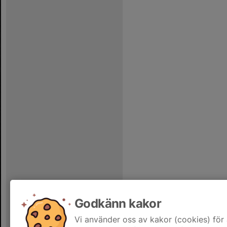
Godkänn kakor
Vi använder oss av kakor (cookies) för 