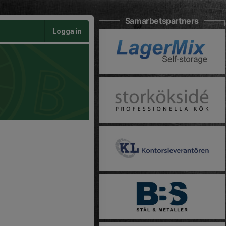
Samarbetspartners
Logga in