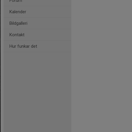
Forum
Kalender
Bildgalleri
Kontakt
Hur funkar det