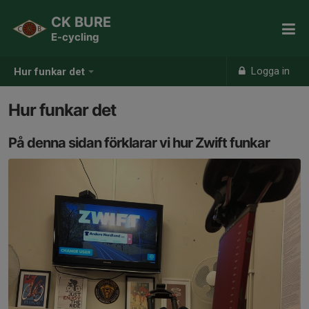
CK BURE
E-cycling
Logga in
Hur funkar det
Hur funkar det
På denna sidan förklarar vi hur Zwift funkar