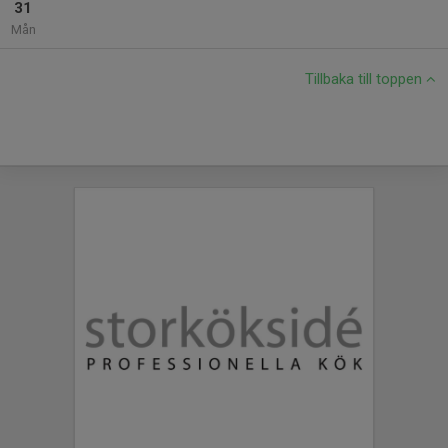
31
Mån
Tillbaka till toppen