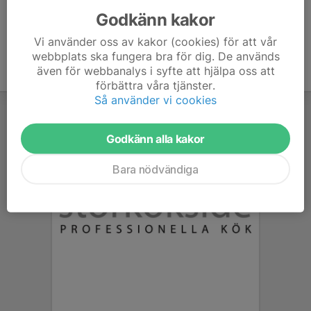
Godkänn kakor
Vi använder oss av kakor (cookies) för att vår
webbplats ska fungera bra för dig. De används
även för webbanalys i syfte att hjälpa oss att
förbättra våra tjänster.
Så använder vi cookies
Godkänn alla kakor
Bara nödvändiga