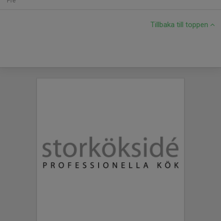
Fre
Tillbaka till toppen