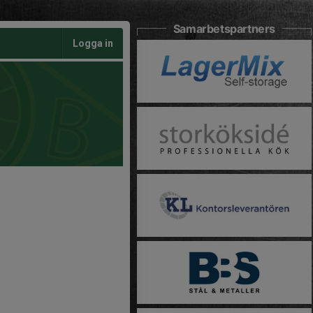
Samarbetspartners
Logga in