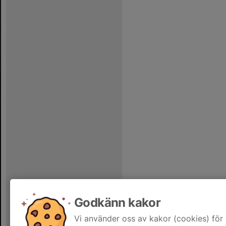
Godkänn kakor
Vi använder oss av kakor (cookies) för 