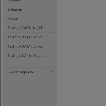
Kalender
Bildgalleri
Kontakt
Tävling SVART (A+) Elit
Tävling RÖD (A) Senior
Tävling RÖD (A) Junior
Tävling LILA (E) Ungdom
Swecyclingonline