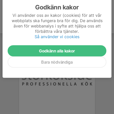
Godkänn kakor
Vi använder oss av kakor (cookies) för att vår
webbplats ska fungera bra för dig. De används
även för webbanalys i syfte att hjälpa oss att
förbättra våra tjänster.
Så använder vi cookies
Godkänn alla kakor
Bara nödvändiga