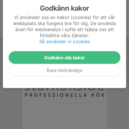
Godkänn kakor
Vi använder oss av kakor (cookies) för att vår
webbplats ska fungera bra för dig. De används
även för webbanalys i syfte att hjälpa oss att
förbättra våra tjänster.
Så använder vi cookies
Godkänn alla kakor
Bara nödvändiga