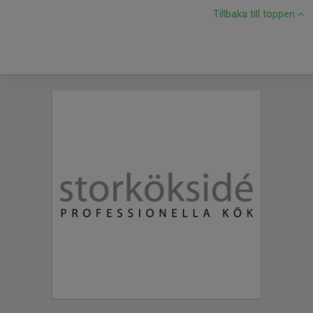
Tillbaka till toppen