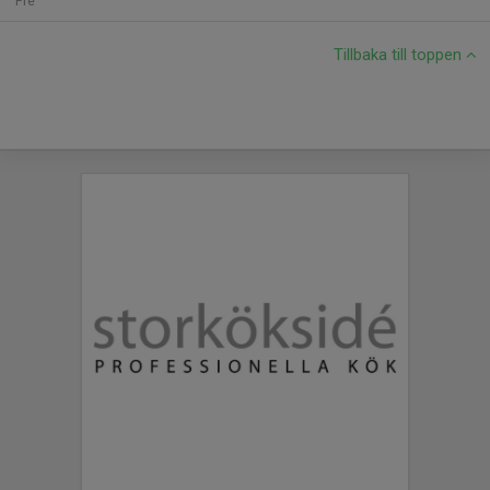
Fre
Tillbaka till toppen