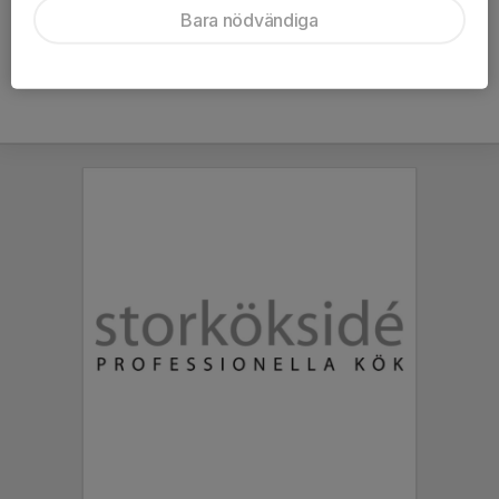
Bara nödvändiga