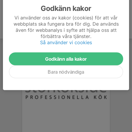
Godkänn kakor
Vi använder oss av kakor (cookies) för att vår
webbplats ska fungera bra för dig. De används
även för webbanalys i syfte att hjälpa oss att
förbättra våra tjänster.
Så använder vi cookies
Godkänn alla kakor
Bara nödvändiga