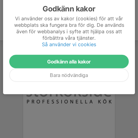
Godkänn kakor
Vi använder oss av kakor (cookies) för att vår
webbplats ska fungera bra för dig. De används
även för webbanalys i syfte att hjälpa oss att
förbättra våra tjänster.
Så använder vi cookies
Godkänn alla kakor
Bara nödvändiga