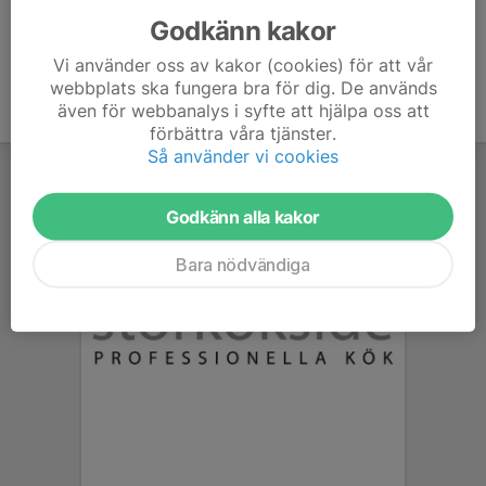
Godkänn kakor
Vi använder oss av kakor (cookies) för att vår
webbplats ska fungera bra för dig. De används
även för webbanalys i syfte att hjälpa oss att
förbättra våra tjänster.
Så använder vi cookies
Godkänn alla kakor
Bara nödvändiga