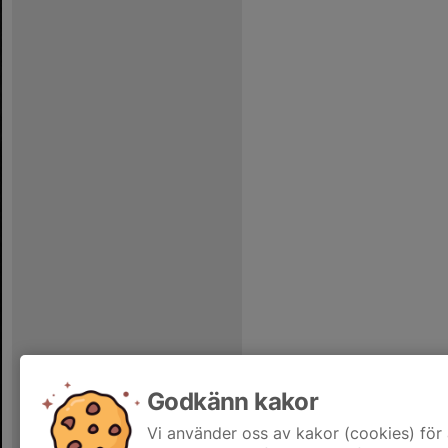
Godkänn kakor
Vi använder oss av kakor (cookies) för 