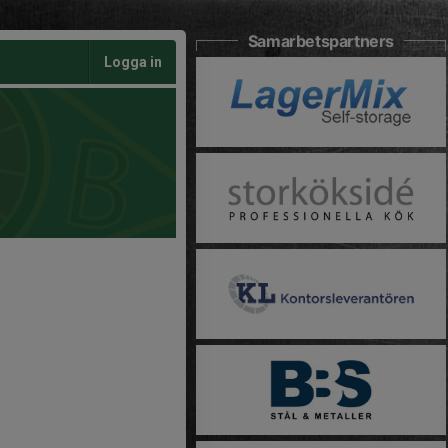
Samarbetspartners
Logga in