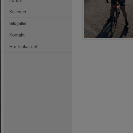
Forum
Kalender
Bildgalleri
Kontakt
Hur funkar det