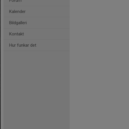
Forum
Kalender
Bildgalleri
Kontakt
Hur funkar det