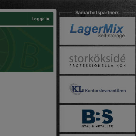
Samarbetspartners
Logga in