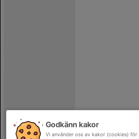
Godkänn kakor
Vi använder oss av kakor (cookies) för 