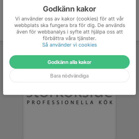
Godkänn kakor
Vi använder oss av kakor (cookies) för att vår
webbplats ska fungera bra för dig. De används
även för webbanalys i syfte att hjälpa oss att
förbättra våra tjänster.
Så använder vi cookies
Godkänn alla kakor
Bara nödvändiga