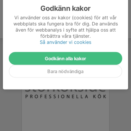
Godkänn kakor
Vi använder oss av kakor (cookies) för att vår
webbplats ska fungera bra för dig. De används
även för webbanalys i syfte att hjälpa oss att
förbättra våra tjänster.
Så använder vi cookies
Godkänn alla kakor
Bara nödvändiga