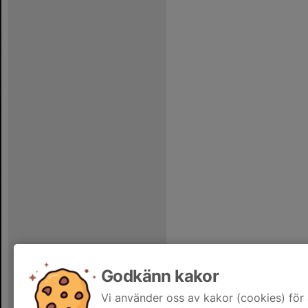
Godkänn kakor
Vi använder oss av kakor (cookies) för 