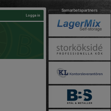
Samarbetspartners
Logga in