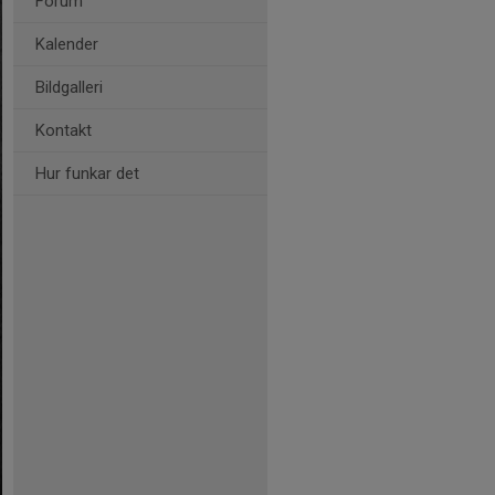
Forum
Kalender
Bildgalleri
Kontakt
Hur funkar det