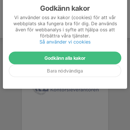
Godkänn kakor
Vi använder oss av kakor (cookies) för att vår
webbplats ska fungera bra för dig. De används
även för webbanalys i syfte att hjälpa oss att
förbättra våra tjänster.
Så använder vi cookies
Godkänn alla kakor
Bara nödvändiga