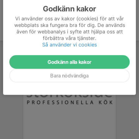
Godkänn kakor
Vi använder oss av kakor (cookies) för att vår
webbplats ska fungera bra för dig. De används
även för webbanalys i syfte att hjälpa oss att
förbättra våra tjänster.
Så använder vi cookies
Godkänn alla kakor
Bara nödvändiga