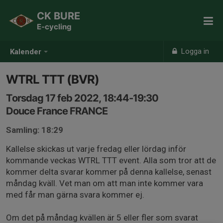
CK BURE
E-cycling
Logga in
Kalender
WTRL TTT (BVR)
Torsdag 17 feb 2022, 18:44-19:30
Douce France FRANCE
Samling: 18:29
Kallelse skickas ut varje fredag eller lördag inför
kommande veckas WTRL TTT event. Alla som tror att de
kommer delta svarar kommer på denna kallelse, senast
måndag kväll. Vet man om att man inte kommer vara
med får man gärna svara kommer ej.
Om det på måndag kvällen är 5 eller fler som svarat