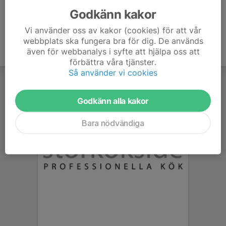
Godkänn kakor
Vi använder oss av kakor (cookies) för att vår
webbplats ska fungera bra för dig. De används
även för webbanalys i syfte att hjälpa oss att
förbättra våra tjänster.
Så använder vi cookies
Godkänn alla kakor
Bara nödvändiga